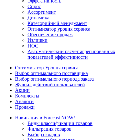
Эффективность
Спрос
Ассортимент
Динамика
Категорийный менеджмент
Оптимизатор уровня сервиса
Обеспечение продаж
Излишки
НОС
Автоматический расчет агрегированных
показателей эффективности
Оптимизатор Уровня сервиса
Выбор оптимального поставщика
Выбор оптимального периода заказа
Журнал действий пользователей
Акции
Комплекты
Аналоги
Продажи
Навигация в Forecast NOW!
Виды классификации товаров
Фильтрация товаров
Выбор складов