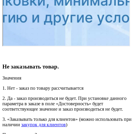
Не заказывать товар.
Значения
1. Нет - заказ по товару рассчитывается
2. Да - заказ производиться не будет. При установке данного
параметра в заказе в поле «Достоверность» будет
соответствующее значение и заказ производиться не будет.
3. «Заказывать только для клиентов» (можно использовать при
наличии
закупок для клиентов
)