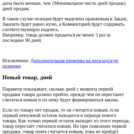
даты было меньше, чем {Минимальное число дней продаж}
дней продаж.
В таком случае позиция будет выделена оранжевым в Заказе,
Заказать будет равно нулю, а Комментарий будет содержать
соответствующую надпись.
Например, товар должен продаться не менее 3 раз за
последние 90 дней.
Исключение:
Дополнительная проверка на нескладскую
позицию
Новый товар, дней
Параметр показывает, сколько дней с момента первой
продажи товара должно пройти, прежде чем он перестанет
считаться новым и по нему будут формироваться заказы.
Если по товару нет продаж, то он считается новым, если
первый ненулевой остаток находится в периоде нового
товара. Как только первый остаток выходит из этого периода,
товар перестаёт считаться новым. Но при появление первой
продажи, товар опять считается новым, пока не пройдёт