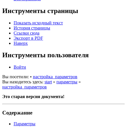
Инструменты страницы
Показать исходный текст
История страницы
Ссылки сюда
Экспорт в PDF
Наверх
Инструменты пользователя
Войти
Вы посетили:
•
настройка_параметров
Вы находитесь здесь:
start
»
параметры
»
настройка_параметров
Это старая версия документа!
Содержание
Параметры