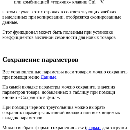
или комбинацией «горячих» клавиш Ctrl + V.
в этом случае в этих строках в соответствующих ячейках,
выделенных при копировании, отобразятся скопированные
данные.
Этот функционал может быть полезным при установке
коэффициентов месячной сезонности для новых товаров
Сохранение параметров
Все установленные параметры всем товарам можно сохранить
при помощи меню
Данные
.
На самой вкладке параметры можно сохранить значения
параметров товара, добавленных в таблицу при помощи
кнопки «Сохранить в файл».
При помощи черного треугольника можно выбрать -
сохранять параметры активной вкладки или всех видимых
вкладок параметров.
Можно выбрать формат сохранения - csv (
формат
для загрузки