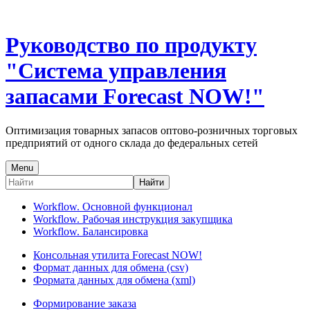
Руководство по продукту
"Система управления
запасами Forecast NOW!"
Оптимизация товарных запасов оптово-розничных торговых
предприятий от одного склада до федеральных сетей
Menu
Найти
Workflow. Основной функционал
Workflow. Рабочая инструкция закупщика
Workflow. Балансировка
Консольная утилита Forecast NOW!
Формат данных для обмена (csv)
Формата данных для обмена (xml)
Формирование заказа