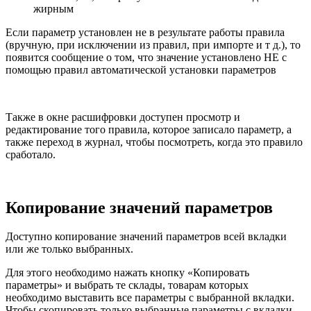
жирным
Если параметр установлен не в результате работы правила
(вручную, при исключении из правил, при импорте и т д.), то
появится сообщение о том, что значение установлено НЕ с
помощью правил автоматической установки параметров
Также в окне расшифровки доступен просмотр и
редактирование того правила, которое записало параметр, а
также переход в журнал, чтобы посмотреть, когда это правило
сработало.
Копирование значений параметров
Доступно копирование значений параметров всей вкладки
или же только выбранных.
Для этого необходимо нажать кнопку «Копировать
параметры» и выбрать те склады, товарам которых
необходимо выставить все параметры с выбранной вкладки.
Чтобы скопировать только выбранные параметры с вкладки,