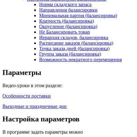
Норма складского запаса
Направления балансировки
Минимальная партия (балансировка)
Кратность (балансировка)
Округление (балансировка)
Не Балансировать товар
Иерархия складов, балансировка
Расписание заказов (балансировка)
Точка заказа,дней (балансировка)
Группа заказа (балансировка)
Возможность некратного перемещения
Параметры
Видео-уроки в этом разделе:
Особенности поставки
Выходные и праздничные дни
Настройка параметров
В программе задать параметры можно