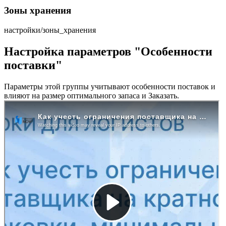
Зоны хранения
настройки/зоны_хранения
Настройка параметров "Особенности
поставки"
Параметры этой группы учитывают особенности поставок и
влияют на размер оптимального запаса и Заказать.