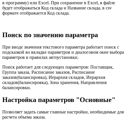
в программу) или Excel. При сохранение в Excel, в файле
будет отображаться Код склада и Название склада, в csv
формате отображается Код склада.
Поиск по значению параметра
При вводе значения текстового параметра работает поиск с
подсказкой во вкладке параметров и диалоговом окне выбора
параметров в правилах автоустановки.
Поиск работает для следующих параметров: Поставщик,
Группа заказа, Расписание заказов, Расписание
заказов(балансировка), Иерархия складов, Иерархия
складов(балансировка), Зона хранения, Направления
балансировки.
Настройка параметров "Основные"
Позволяет задать самые главные настройки, необходимые для
расчета объема заказа.