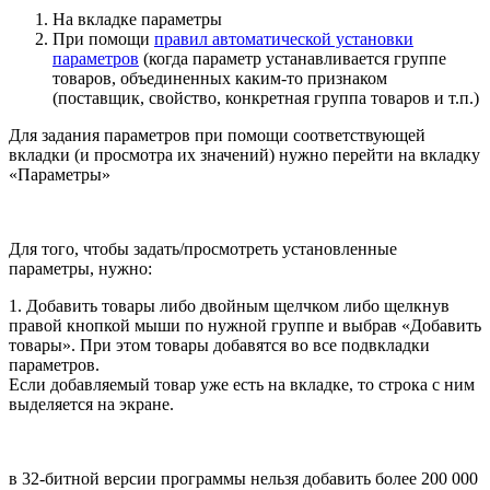
На вкладке параметры
При помощи
правил автоматической установки
параметров
(когда параметр устанавливается группе
товаров, объединенных каким-то признаком
(поставщик, свойство, конкретная группа товаров и т.п.)
Для задания параметров при помощи соответствующей
вкладки (и просмотра их значений) нужно перейти на вкладку
«Параметры»
Для того, чтобы задать/просмотреть установленные
параметры, нужно:
1. Добавить товары либо двойным щелчком либо щелкнув
правой кнопкой мыши по нужной группе и выбрав «Добавить
товары». При этом товары добавятся во все подвкладки
параметров.
Если добавляемый товар уже есть на вкладке, то строка с ним
выделяется на экране.
в 32-битной версии программы нельзя добавить более 200 000