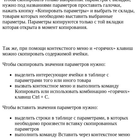
нужно под названиями параметров проставить галочки,
нажать кнопку «Копировать параметры» и выбрать те склады,
товарам которых необходимо выставить выбранные
параметры. Параметры копируются только с той вкладки
которая открыта в момент копирования.
Так же, при помощи контекстного меню и «горячих» клавиш
можно скопировать содержимой ячейки.
Чтобы скопировать значения параметров нужно:
выделить интересующие ячейки в таблице с
параметрами того или иного товара
вызвать контекстное меню и выполнить команду
Копировать или использовать комбинацию «горячих»
клавиш Ctrl + C.
Чтобы вставить значения параметров нужно:
выделить строки в таблице с параметрами, в которых
необходимо произвести вставку скопированных
параметров
выполнить команду Вставить через контекстное меню