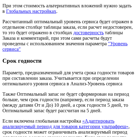
При этом стоимость альтернативных вложений нужно задать
в
Глобальных настройках
.
Рассчитанный оптимальный уровень сервиса будет отражен в
отдельном столбце таблицы заказа, если расчет недостоверен,
то это будет отражено в столбцах
достоверность
таблицы
Заказа и комментарий, при этом сами расчеты будут
проведены с использованием значения параметра
"Уровень
сервиса"
Срок годности
Параметр, предназначенный для учета срока годности товаров
при составлении заказа. Учитывается при определении
оптимального уровня сервиса в Анализ-Уровень сервиса
Также Оптимальный запас не будет сформирован на период
больше, чем срок годности (например, если период заказа
(между датами От и До) 10 дней, а срок годности 5 дней, то
Оптимальный запас будет рассчитан на 5 дней.
Если включена глобальная настройка
«Адаптировать
анализируемый период для товаров категории ультрафреш»
,
срок годности может ограничивать анализируемый период