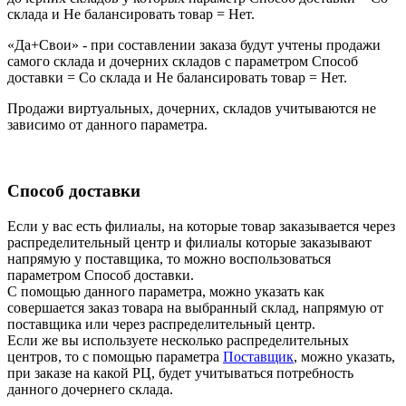
склада и Не балансировать товар = Нет.
«Да+Свои» - при составлении заказа будут учтены продажи
самого склада и дочерних складов с параметром Способ
доставки = Со склада и Не балансировать товар = Нет.
Продажи виртуальных, дочерних, складов учитываются не
зависимо от данного параметра.
Способ доставки
Если у вас есть филиалы, на которые товар заказывается через
распределительный центр и филиалы которые заказывают
напрямую у поставщика, то можно воспользоваться
параметром Способ доставки.
С помощью данного параметра, можно указать как
совершается заказ товара на выбранный склад, напрямую от
поставщика или через распределительный центр.
Если же вы используете несколько распределительных
центров, то с помощью параметра
Поставщик
, можно указать,
при заказе на какой РЦ, будет учитываться потребность
данного дочернего склада.