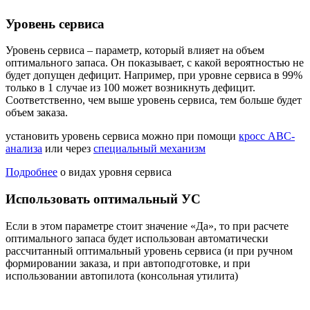
Уровень сервиса
Уровень сервиса – параметр, который влияет на объем
оптимального запаса. Он показывает, с какой вероятностью не
будет допущен дефицит. Например, при уровне сервиса в 99%
только в 1 случае из 100 может возникнуть дефицит.
Соответственно, чем выше уровень сервиса, тем больше будет
объем заказа.
установить уровень сервиса можно при помощи
кросс ABC-
анализа
или через
специальный механизм
Подробнее
о видах уровня сервиса
Использовать оптимальный УС
Если в этом параметре стоит значение «Да», то при расчете
оптимального запаса будет использован автоматически
рассчитанный оптимальный уровень сервиса (и при ручном
формировании заказа, и при автоподготовке, и при
использовании автопилота (консольная утилита)