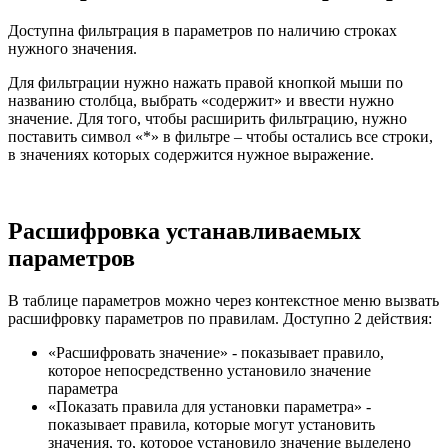
Доступна фильтрация в параметров по наличию строках
нужного значения.
Для фильтрации нужно нажать правой кнопкой мыши по
названию столбца, выбрать «содержит» и ввести нужно
значение. Для того, чтобы расширить фильтрацию, нужно
поставить символ «*» в фильтре – чтобы остались все строки,
в значениях которых содержится нужное выражение.
Расшифровка устанавливаемых
параметров
В таблице параметров можно через контекстное меню вызвать
расшифровку параметров по правилам. Доступно 2 действия:
«Расшифровать значение» - показывает правило,
которое непосредственно установило значение
параметра
«Показать правила для установки параметра» -
показывает правила, которые могут установить
значения, то, которое установило значение выделено