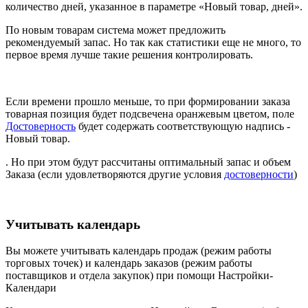
количество дней, указанное в параметре «Новый товар, дней».
По новым товарам система может предложить
рекомендуемый запас. Но так как статистики еще не много, то
первое время лучше такие решения контролировать.
Если времени прошло меньше, то при формировании заказа
товарная позиция будет подсвечена оранжевым цветом, поле
Достоверность
будет содержать соответствующую надпись -
Новый товар.
. Но при этом будут рассчитаны оптимальный запас и объем
Заказа (если удовлетворяются другие условия
достоверности
)
Учитывать календарь
Вы можете учитывать календарь продаж (режим работы
торговых точек) и календарь заказов (режим работы
поставщиков и отдела закупок) при помощи Настройки-
Календари