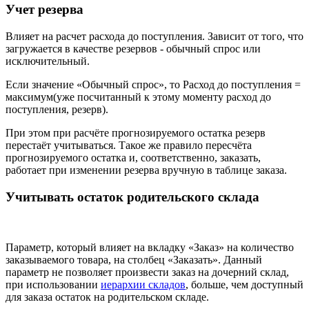
Учет резерва
Влияет на расчет расхода до поступления. Зависит от того, что
загружается в качестве резервов - обычный спрос или
исключительный.
Если значение «Обычный спрос», то Расход до поступления =
максимум(уже посчитанный к этому моменту расход до
поступления, резерв).
При этом при расчёте прогнозируемого остатка резерв
перестаёт учитываться. Такое же правило пересчёта
прогнозируемого остатка и, соответственно, заказать,
работает при изменении резерва вручную в таблице заказа.
Учитывать остаток родительского склада
Параметр, который влияет на вкладку «Заказ» на количество
заказываемого товара, на столбец «Заказать». Данный
параметр не позволяет произвести заказ на дочерний склад,
при использовании
иерархии складов
, больше, чем доступный
для заказа остаток на родительском складе.