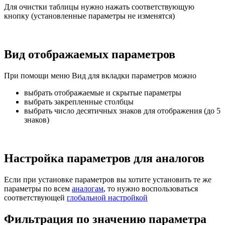
Для очистки таблицы нужно нажать соответствующую
кнопку (установленные параметры не изменятся)
Вид отображаемых параметров
При помощи меню Вид для вкладки параметров можно
выбрать отображаемые и скрытые параметры
выбрать закрепленные столбцы
выбрать число десятичных знаков для отображения (до 5
знаков)
Настройка параметров для аналогов
Если при установке параметров вы хотите установить те же
параметры по всем
аналогам
, то нужно воспользоваться
соответствующей
глобальной настройкой
Фильтрация по значению параметра