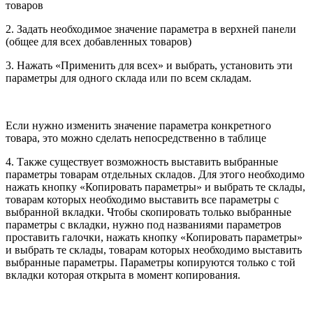
товаров
2. Задать необходимое значение параметра в верхней панели
(общее для всех добавленных товаров)
3. Нажать «Применить для всех» и выбрать, установить эти
параметры для одного склада или по всем складам.
Если нужно изменить значение параметра конкретного
товара, это можно сделать непосредственно в таблице
4. Также существует возможность выставить выбранные
параметры товарам отдельных складов. Для этого необходимо
нажать кнопку «Копировать параметры» и выбрать те склады,
товарам которых необходимо выставить все параметры с
выбранной вкладки. Чтобы скопировать только выбранные
параметры с вкладки, нужно под названиями параметров
проставить галочки, нажать кнопку «Копировать параметры»
и выбрать те склады, товарам которых необходимо выставить
выбранные параметры. Параметры копируются только с той
вкладки которая открыта в момент копирования.