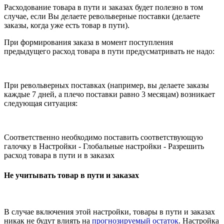
Расходование товара в пути и заказах будет полезно в том
случае, если Вы делаете револьверные поставки (делаете
заказы, когда уже есть товар в пути).
При формирования заказа в момент поступления
предыдущего расход товара в пути предусматривать не надо:
При револьверных поставках (например, вы делаете заказы
каждые 7 дней, а плечо поставки равно 3 месяцам) возникает
следующая ситуация:
Соответственно необходимо поставить соответствующую
галочку в Настройки - Глобальные настройки - Разрешить
расход товара в пути и в заказах
Не учитывать товар в пути и заказах
В случае включения этой настройки, товары в пути и заказах
никак не будут влиять на
прогнозируемый остаток
. Настройка