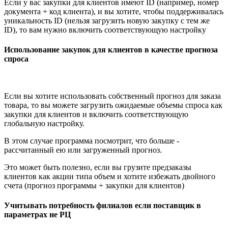
Если у вас закупки для клиентов имеют ID (например, номер
документа + код клиента), и вы хотите, чтобы поддерживалась
уникальность ID (нельзя загрузить новую закупку с тем же
ID), то вам нужно включить соответствующую настройку
Использование закупок для клиентов в качестве прогноза
спроса
Если вы хотите использовать собственный прогноз для заказа
товара, то вы можете загрузить ожидаемые объемы спроса как
закупки для клиентов и включить соответствующую
глобальную настройку.
В этом случае программа посмотрит, что больше -
рассчитанный ею или загруженный прогноз.
Это может быть полезно, если вы грузите предзаказы
клиентов как акции типа объем и хотите избежать двойного
счета (прогноз программы + закупки для клиентов)
Учитывать потребность филиалов если поставщик в
параметрах не РЦ