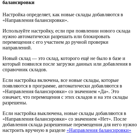
балансировки
Настройка определяет, как новые склады добавляются в
«Направления балансировки».
Используйте настройку, если при появлении нового склада
нужно автоматически разрешать или блокировать
перемещения с его участием до ручной проверки
направлений.
Новый склад — это склад, которого ещё не было в базе и
который появился после загрузки данных или добавления в
справочник складов.
Если настройка включена, все новые склады, которые
появляются в программе, автоматически добавляются в
«Направления балансировки» со значением «Да». Это
означает, что перемещения с этих складов и на эти склады
разрешены.
Если настройка выключена, новые склады добавляются в
«Направления балансировки» со значением «Нет». После
добавления склада разрешенные перемещения для него нужно
настроить вручную в разделе
«Направления балансировки»