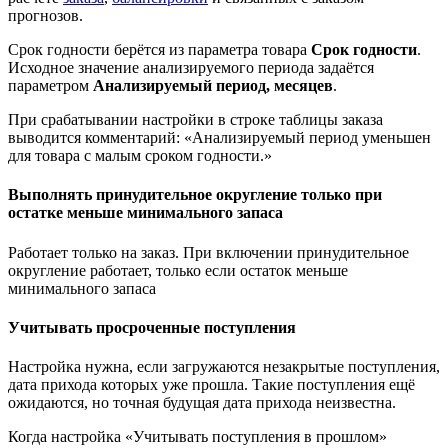
прогнозов.
Срок годности берётся из параметра товара
Срок годности
.
Исходное значение анализируемого периода задаётся
параметром
Анализируемый период, месяцев
.
При срабатывании настройки в строке таблицы заказа
выводится комментарий: «Анализируемый период уменьшен
для товара с малым сроком годности.»
Выполнять принудительное округление только при
остатке меньше минимального запаса
Работает только на заказ. При включении принудительное
округление работает, только если остаток меньше
минимального запаса
Учитывать просроченные поступления
Настройка нужна, если загружаются незакрытые поступления,
дата прихода которых уже прошла. Такие поступления ещё
ожидаются, но точная будущая дата прихода неизвестна.
Когда настройка «Учитывать поступления в прошлом»