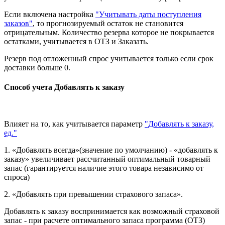
Если включена настройка
"Учитывать даты поступления
заказов"
, то прогнозируемый остаток не становится
отрицательным. Количество резерва которое не покрывается
остатками, учитывается в ОТЗ и Заказать.
Резерв под отложенный спрос учитывается только если срок
доставки больше 0.
Способ учета Добавлять к заказу
Влияет на то, как учитывается параметр
"Добавлять к заказу,
ед."
1. «Добавлять всегда»(значение по умолчанию) - «добавлять к
заказу» увеличивает рассчитанный оптимальный товарный
запас (гарантируется наличие этого товара независимо от
спроса)
2. «Добавлять при превышении страхового запаса».
Добавлять к заказу воспринимается как возможный страховой
запас - при расчете оптимального запаса программа (ОТЗ)