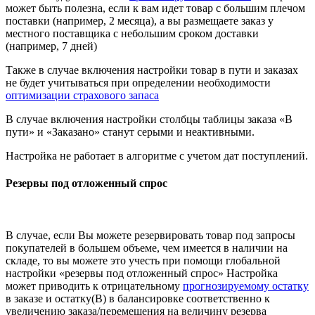
может быть полезна, если к вам идет товар с большим плечом
поставки (например, 2 месяца), а вы размещаете заказ у
местного поставщика с небольшим сроком доставки
(например, 7 дней)
Также в случае включения настройки товар в пути и заказах
не будет учитываться при определении необходимости
оптимизации страхового запаса
В случае включения настройки столбцы таблицы заказа «В
пути» и «Заказано» станут серыми и неактивными.
Настройка не работает в алгоритме с учетом дат поступлений.
Резервы под отложенный спрос
В случае, если Вы можете резервировать товар под запросы
покупателей в большем объеме, чем имеется в наличии на
складе, то вы можете это учесть при помощи глобальной
настройки «резервы под отложенный спрос» Настройка
может приводить к отрицательному
прогнозируемому остатку
в заказе и остатку(В) в балансировке соответственно к
увеличению заказа/перемещения на величину резерва