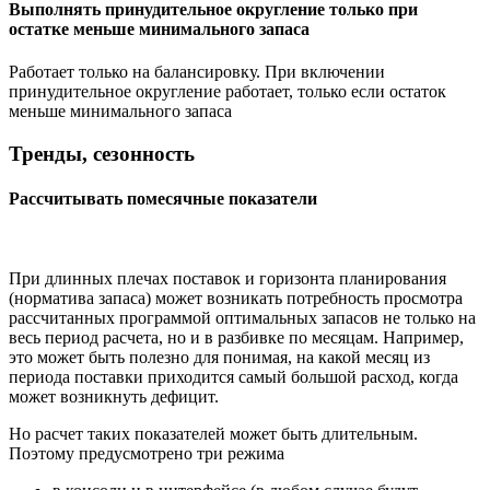
Выполнять принудительное округление только при
остатке меньше минимального запаса
Работает только на балансировку. При включении
принудительное округление работает, только если остаток
меньше минимального запаса
Тренды, сезонность
Рассчитывать помесячные показатели
При длинных плечах поставок и горизонта планирования
(норматива запаса) может возникать потребность просмотра
рассчитанных программой оптимальных запасов не только на
весь период расчета, но и в разбивке по месяцам. Например,
это может быть полезно для понимая, на какой месяц из
периода поставки приходится самый большой расход, когда
может возникнуть дефицит.
Но расчет таких показателей может быть длительным.
Поэтому предусмотрено три режима