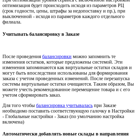
оптимизация будет происходить исходя из параметров РЦ
(срок годности, цены, штрафы за недопоставку и пр.), при
выключенной - исходя из параметров каждого отдельного
филиала.
Учитывать балансировку в Заказе
После проведения
балансировки
можно запомнить те
изменения остатков, которые предложены системой. Эти
изменения запоминаются как виртуальные остатки складов и
могут быть впоследствии использованы для формирования
заказа с учетом проведенных изменений. После перезапуска
системы виртуальные остатки очищаются. Таким образом, Вы
можете учесть рекомендованное перемещение товара и с его
учетом сформировать заказ.
Для того чтобы
балансировка учитывалась
при Заказе
необходимо поставить соответствующую галочку в Настройки
- Глобальные настройки - Заказ (по умолчанию настройка
включена)
Автоматически добавлять новые склады в направления