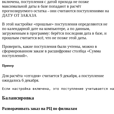
включена, поступления с датой прихода не позже
максимальной даты в базе попадают в расчёт
прогнозируемого остатка - они считаются поступлениями на
ДАТУ ОТ ЗАКАЗА
В этой настройке «прошлые» поступления определяются не
по календарной дате на компьютере, а по данным,
загруженным в программу: берётся последняя дата в базе, и
прошлым считается всё, что не позже этой даты.
Проверить, какие поступления были учтены, можно в
сформированном заказе в расшифровке столбца «Сумма
поступлений».
Пример
Для расчёта «сегодня» считается 9 декабря, а поступление
ожидалось 6 декабря.
Если настройка включена, это поступление учитывается на
Балансировка
Разворачивать заказ на РЦ по филиалам