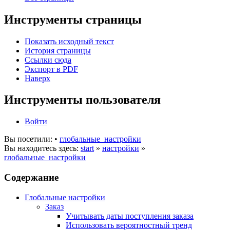
Инструменты страницы
Показать исходный текст
История страницы
Ссылки сюда
Экспорт в PDF
Наверх
Инструменты пользователя
Войти
Вы посетили:
•
глобальные_настройки
Вы находитесь здесь:
start
»
настройки
»
глобальные_настройки
Содержание
Глобальные настройки
Заказ
Учитывать даты поступления заказа
Использовать вероятностный тренд