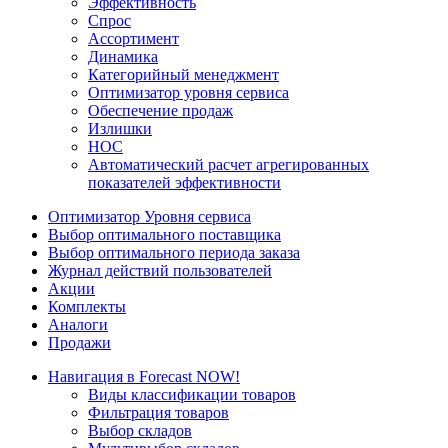
Эффективность
Спрос
Ассортимент
Динамика
Категорийный менеджмент
Оптимизатор уровня сервиса
Обеспечение продаж
Излишки
НОС
Автоматический расчет агрегированных
показателей эффективности
Оптимизатор Уровня сервиса
Выбор оптимального поставщика
Выбор оптимального периода заказа
Журнал действий пользователей
Акции
Комплекты
Аналоги
Продажи
Навигация в Forecast NOW!
Виды классификации товаров
Фильтрация товаров
Выбор складов