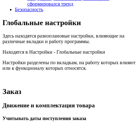
сформировался тренд
Безопасность
Глобальные настройки
Здесь находятся разноплановые настройки, влияющие на
различные вкладки и работу программы.
Находятся в Настройки - Глобальные настройки
Настройки разделены по вкладкам, на работу которых влияют
или к функционалу которых относятся.
Заказ
Движение и комплектация товара
Учитывать даты поступления заказа