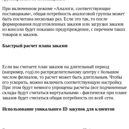
При включенном режиме «Аналоги, соответствующие
поставщикам», общая потребность аналоговой группы может
быть посчитана несколько раз. Если это так, то после
формирования подготовленных заказов или загрузки заказов
из консоли будет показано предупреждение, с перечнем таких
товаров и заказов.
Быстрый расчет плана заказов
Если вы считаете план заказов на длительный период
(например, год) по распределительному центру с большим
числом филиалов, то расчет может быть длительным. Чтобы
его ускорить, можно включить соответствующую настройку.
При этом будут немного упрощены расчеты (все подчиненные
склады будут считаться виртуальными - фактически при плане
заказов будет считаться общая потребность по всей сети.
Использование уникального ID закупок для клиентов