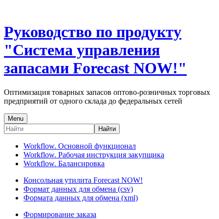
Руководство по продукту
"Система управления
запасами Forecast NOW!"
Оптимизация товарных запасов оптово-розничных торговых
предприятий от одного склада до федеральных сетей
Menu
Найти
Workflow. Основной функционал
Workflow. Рабочая инструкция закупщика
Workflow. Балансировка
Консольная утилита Forecast NOW!
Формат данных для обмена (csv)
Формата данных для обмена (xml)
Формирование заказа