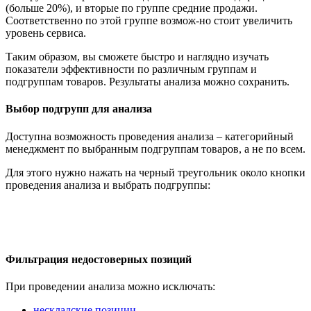
(больше 20%), и вторые по группе средние продажи.
Соответственно по этой группе возмож-но стоит увеличить
уровень сервиса.
Таким образом, вы сможете быстро и наглядно изучать
показатели эффективности по различным группам и
подгруппам товаров. Результаты анализа можно сохранить.
Выбор подгрупп для анализа
Доступна возможность проведения анализа – категорийный
менеджмент по выбранным подгруппам товаров, а не по всем.
Для этого нужно нажать на черный треугольник около кнопки
проведения анализа и выбрать подгруппы:
Фильтрация недостоверных позиций
При проведении анализа можно исключать:
нескладские позиции