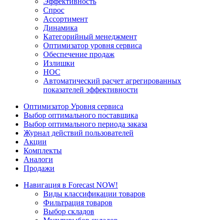
Эффективность
Спрос
Ассортимент
Динамика
Категорийный менеджмент
Оптимизатор уровня сервиса
Обеспечение продаж
Излишки
НОС
Автоматический расчет агрегированных
показателей эффективности
Оптимизатор Уровня сервиса
Выбор оптимального поставщика
Выбор оптимального периода заказа
Журнал действий пользователей
Акции
Комплекты
Аналоги
Продажи
Навигация в Forecast NOW!
Виды классификации товаров
Фильтрация товаров
Выбор складов