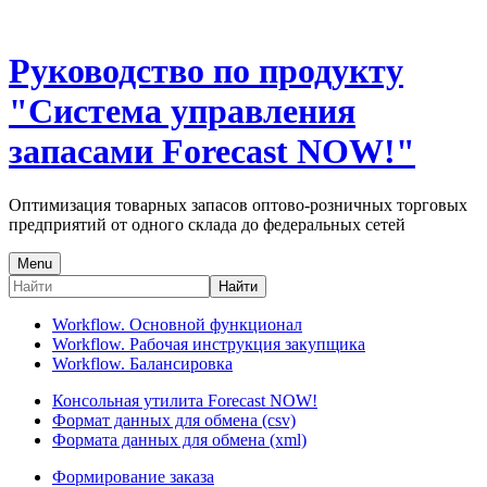
Руководство по продукту
"Система управления
запасами Forecast NOW!"
Оптимизация товарных запасов оптово-розничных торговых
предприятий от одного склада до федеральных сетей
Menu
Найти
Workflow. Основной функционал
Workflow. Рабочая инструкция закупщика
Workflow. Балансировка
Консольная утилита Forecast NOW!
Формат данных для обмена (csv)
Формата данных для обмена (xml)
Формирование заказа