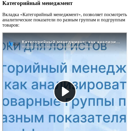
Категорийный менеджмент
Вкладка «Категорийный менеджмент», позволяет посмотреть
аналитические показатели по разным группам и подгруппам
товаров: