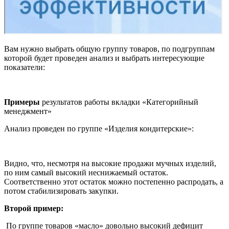
Вам нужно выбрать общую группу товаров, по подгруппам
которой будет проведен анализ и выбрать интересующие
показатели:
Примеры
результатов работы вкладки «Категорийный
менеджмент»
Анализ проведен по группе «Изделия кондитерские»:
Видно, что, несмотря на высокие продажи мучных изделий,
по ним самый высокий неснижаемый остаток.
Соответственно этот остаток можно постепенно распродать, а
потом стабилизировать закупки.
Второй пример:
По группе товаров «масло» довольно высокий дефицит