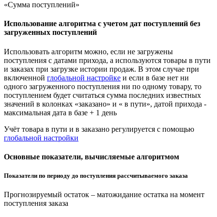
«Сумма поступлений»
Использование алгоритма с учетом дат поступлений без
загруженных поступлений
Использовать алгоритм можно, если не загружены
поступления с датами прихода, а используются товары в пути
и заказах при загрузке истории продаж. В этом случае при
включенной
глобальной настройке
и если в базе нет ни
одного загруженного поступления ни по одному товару, то
поступлением будет считаться сумма последних известных
значений в колонках «заказано» и « в пути», датой прихода -
максимальная дата в базе + 1 день
Учёт товара в пути и в заказано регулируется с помощью
глобальной настройки
Основные показатели, вычисляемые алгоритмом
Показатели по периоду до поступления рассчитываемого заказа
Прогнозируемый остаток – матожидание остатка на момент
поступления заказа