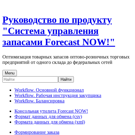
Руководство по продукту
"Система управления
запасами Forecast NOW!"
Оптимизация товарных запасов оптово-розничных торговых
предприятий от одного склада до федеральных сетей
Menu
Найти
Workflow. Основной функционал
Workflow. Рабочая инструкция закупщика
Workflow. Балансировка
Консольная утилита Forecast NOW!
Формат данных для обмена (csv)
Формата данных для обмена (xml)
Формирование заказа