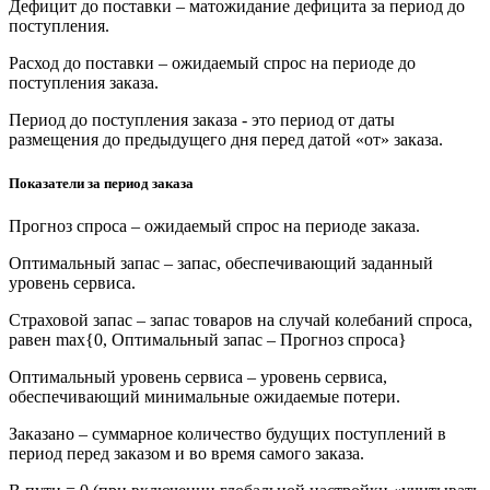
Дефицит до поставки – матожидание дефицита за период до
поступления.
Расход до поставки – ожидаемый спрос на периоде до
поступления заказа.
Период до поступления заказа - это период от даты
размещения до предыдущего дня перед датой «от» заказа.
Показатели за период заказа
Прогноз спроса – ожидаемый спрос на периоде заказа.
Оптимальный запас – запас, обеспечивающий заданный
уровень сервиса.
Страховой запас – запас товаров на случай колебаний спроса,
равен max{0, Оптимальный запас – Прогноз спроса}
Оптимальный уровень сервиса – уровень сервиса,
обеспечивающий минимальные ожидаемые потери.
Заказано – суммарное количество будущих поступлений в
период перед заказом и во время самого заказа.