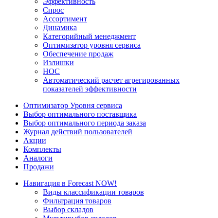
Эффективность
Спрос
Ассортимент
Динамика
Категорийный менеджмент
Оптимизатор уровня сервиса
Обеспечение продаж
Излишки
НОС
Автоматический расчет агрегированных
показателей эффективности
Оптимизатор Уровня сервиса
Выбор оптимального поставщика
Выбор оптимального периода заказа
Журнал действий пользователей
Акции
Комплекты
Аналоги
Продажи
Навигация в Forecast NOW!
Виды классификации товаров
Фильтрация товаров
Выбор складов