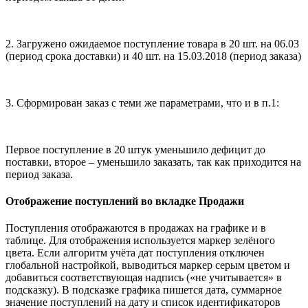
2. Загружено ожидаемое поступление товара в 20 шт. на 06.03
(период срока доставки) и 40 шт. на 15.03.2018 (период заказа)
3. Сформирован заказ с теми же параметрами, что и в п.1:
Первое поступление в 20 штук уменьшило дефицит до
поставки, второе – уменьшило заказать, так как приходится на
период заказа.
Отображение поступлений во вкладке Продажи
Поступления отображаются в продажах на графике и в
таблице. Для отображения используется маркер зелёного
цвета. Если алгоритм учёта дат поступления отключен
глобальной настройкой, выводиться маркер серым цветом и
добавиться соответствующая надпись («не учитывается» в
подсказку). В подсказке графика пишется дата, суммарное
значение поступлений на дату и список идентификаторов