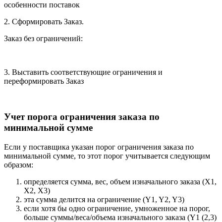
особенности поставок
2. Сформировать Заказ.
Заказ без ограничений:
3. Выставить соответствующие ограничения и
переформировать Заказ
Учет порога ограничения заказа по
минимальной сумме
Если у поставщика указан порог ограничения заказа по
минимальной сумме, то этот порог учитывается следующим
образом:
определяется сумма, вес, объем изначального заказа (X1,
X2, X3)
эта сумма делится на ограничение (Y1, Y2, Y3)
если хотя бы одно ограничение, умноженное на порог,
больше суммы/веса/объема изначального заказа (Y1 (2,3)