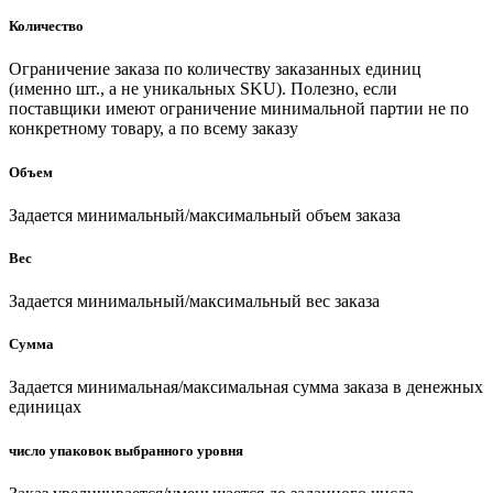
Количество
Ограничение заказа по количеству заказанных единиц
(именно шт., а не уникальных SKU). Полезно, если
поставщики имеют ограничение минимальной партии не по
конкретному товару, а по всему заказу
Объем
Задается минимальный/максимальный объем заказа
Вес
Задается минимальный/максимальный вес заказа
Сумма
Задается минимальная/максимальная сумма заказа в денежных
единицах
число упаковок выбранного уровня