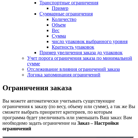
Транспортные ограничения
Пример
Суммарные ограничения
Количество
Объем
Вес
Сумма
число упаковок выбранного уровня
Кратность упаковок
Пример увеличения заказа до упаковок
Учет порога ограничения заказа по минимальной
сумме
Отслеживание влияния ограничений заказа
Логика запоминания ограничений
Ограничения заказа
Вы можете автоматически учитывать существующие
ограничения к заказу (по весу, объему или сумме), а так же Вы
сможете выбрать приоритет критериев, по которым
программа будет увеличивать или уменьшать Ваш заказ: Вам
необходимо задать ограничение на
Заказ – Настройки
ограничений