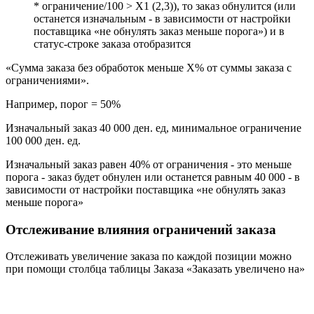
* ограничение/100 > X1 (2,3)), то заказ обнулится (или
останется изначальным - в зависимости от настройки
поставщика «не обнулять заказ меньше порога») и в
статус-строке заказа отобразится
«Сумма заказа без обработок меньше X% от суммы заказа с
ограничениями».
Например, порог = 50%
Изначальный заказ 40 000 ден. ед, минимальное ограничение
100 000 ден. ед.
Изначальный заказ равен 40% от ограничения - это меньше
порога - заказ будет обнулен или останется равным 40 000 - в
зависимости от настройки поставщика «не обнулять заказ
меньше порога»
Отслеживание влияния ограничений заказа
Отслеживать увеличение заказа по каждой позиции можно
при помощи столбца таблицы Заказа «Заказать увеличено на»