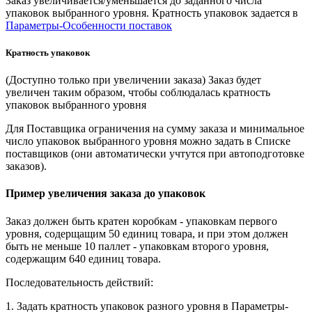
Заказ увеличивается/уменьшается до заданного числа
упаковок выбранного уровня. Кратность упаковок задается в
Параметры-Особенности поставок
Кратность упаковок
(Доступно только при увеличении заказа) Заказ будет
увеличен таким образом, чтобы соблюдалась кратность
упаковок выбранного уровня
Для Поставщика ограничения на сумму заказа и минимальное
число упаковок выбранного уровня можно задать в Списке
поставщиков (они автоматически учтутся при автоподготовке
заказов).
Пример увеличения заказа до упаковок
Заказ должен быть кратен коробкам - упаковкам первого
уровня, содерщащим 50 единиц товара, и при этом должен
быть не меньше 10 паллет - упаковкам второго уровня,
содержащим 640 единиц товара.
Последовательность действий:
1. Задать кратность упаковок разного уровня в Параметры-