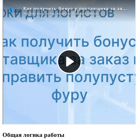
Общая логика работы