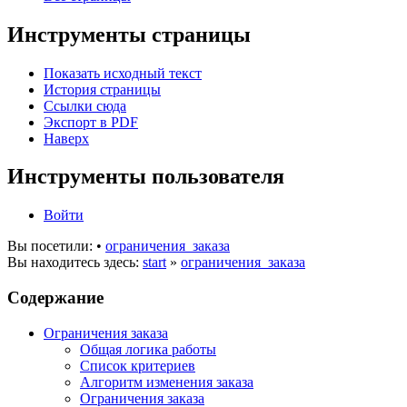
Инструменты страницы
Показать исходный текст
История страницы
Ссылки сюда
Экспорт в PDF
Наверх
Инструменты пользователя
Войти
Вы посетили:
•
ограничения_заказа
Вы находитесь здесь:
start
»
ограничения_заказа
Содержание
Ограничения заказа
Общая логика работы
Список критериев
Алгоритм изменения заказа
Ограничения заказа