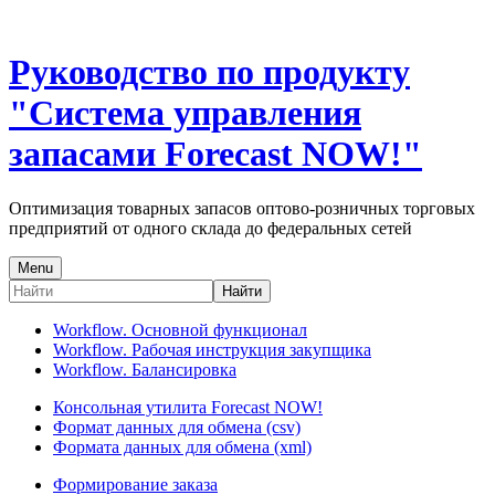
Руководство по продукту
"Система управления
запасами Forecast NOW!"
Оптимизация товарных запасов оптово-розничных торговых
предприятий от одного склада до федеральных сетей
Menu
Найти
Workflow. Основной функционал
Workflow. Рабочая инструкция закупщика
Workflow. Балансировка
Консольная утилита Forecast NOW!
Формат данных для обмена (csv)
Формата данных для обмена (xml)
Формирование заказа