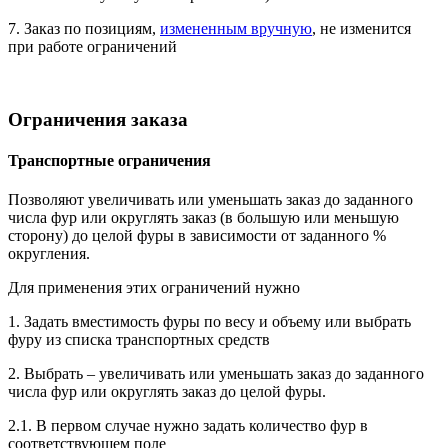
7. Заказ по позициям,
измененным вручную
, не изменится
при работе ограничений
Ограничения заказа
Транспортные ограничения
Позволяют увеличивать или уменьшать заказ до заданного
числа фур или округлять заказ (в большую или меньшую
сторону) до целой фуры в зависимости от заданного %
округления.
Для применения этих ограничений нужно
1. Задать вместимость фуры по весу и объему или выбрать
фуру из списка транспортных средств
2. Выбрать – увеличивать или уменьшать заказ до заданного
числа фур или округлять заказ до целой фуры.
2.1. В первом случае нужно задать количество фур в
соответствующем поле