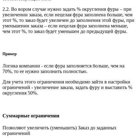
2.2. Во вором случае нужно задать % округления фуры – при
увеличении заказа, если нецелая фура заполнена больше, чем
этот %, то заказ будет увеличен до заполнения этой фуры, при
уменьшении заказа – если нецелая фура заполнена меньше,
чем этот %, то заказ будет уменьшен до предыдущей фуры.
Пример
Логика компании - если фура заполняется больше, чем на
70%, то ее нужно заполнить полностью.
Для учета этого ограничения необходимо зайти в настройки
ограничений - увеличение заказа, задать фуру и выставить %
округления 50%.
Суммарные ограничения
Позволяют увеличить (уменьшить) Заказ до заданных
ограничений