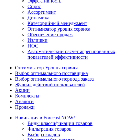
Эффективность
Спрос
Ассортимент
Динамика
Категорийный менеджмент
Оптимизатор уровня сервиса
Обеспечение продаж
Излишки
НОС
Автоматический расчет агрегированных
показателей эффективности
Оптимизатор Уровня сервиса
Выбор оптимального поставщика
Выбор оптимального периода заказа
Журнал действий пользователей
Акции
Комплекты
Аналоги
Продажи
Навигация в Forecast NOW!
Виды классификации товаров
Фильтрация товаров
Выбор складов