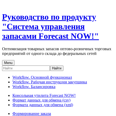
Руководство по продукту
"Система управления
запасами Forecast NOW!"
Оптимизация товарных запасов оптово-розничных торговых
предприятий от одного склада до федеральных сетей
Menu
Найти
Workflow. Основной функционал
Workflow. Рабочая инструкция закупщика
Workflow. Балансировка
Консольная утилита Forecast NOW!
Формат данных для обмена (csv)
Формата данных для обмена (xml)
Формирование заказа