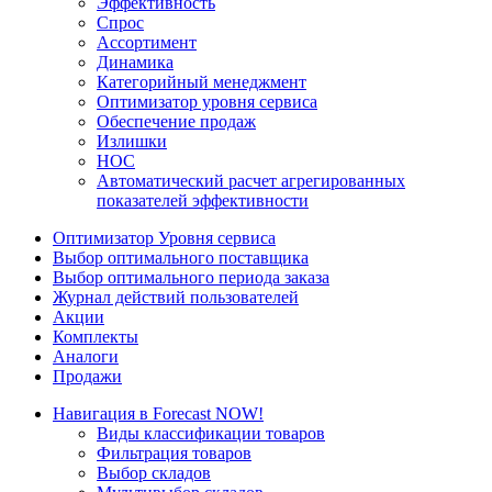
Эффективность
Спрос
Ассортимент
Динамика
Категорийный менеджмент
Оптимизатор уровня сервиса
Обеспечение продаж
Излишки
НОС
Автоматический расчет агрегированных
показателей эффективности
Оптимизатор Уровня сервиса
Выбор оптимального поставщика
Выбор оптимального периода заказа
Журнал действий пользователей
Акции
Комплекты
Аналоги
Продажи
Навигация в Forecast NOW!
Виды классификации товаров
Фильтрация товаров
Выбор складов