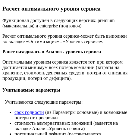
Расчет оптимального уровня сервиса
Функционал доступен в следующих версиях: premium
(максимальная) и enterprise (под ключ)
Расчет оптимального уровня сервиса-может быть выполнен
во вкладке «Оптимизация» - «Уровень сервиса».
Ранее находилась в Анализ - уровень сервиса
Оптимальным уровнем сервиса является тот, при котором
достигается минимум всех потерь компании (затраты на
хранение, стоимость денежных средств, потери от списания
продукции, потери от дефицита).
Учитываемые параметры
. Учитываются следующие параметры:
срок годности
(из Параметры основные) и возможные
потери от просрочки
стоимость альтернативных вложений (задается на
вкладке Анализ-Уровень сервиса)
потенциальный дефицит (рассчитывается