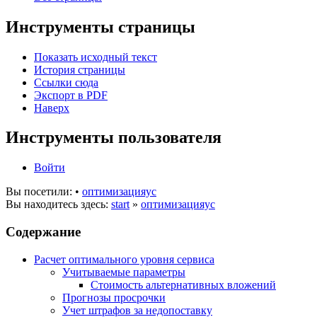
Инструменты страницы
Показать исходный текст
История страницы
Ссылки сюда
Экспорт в PDF
Наверх
Инструменты пользователя
Войти
Вы посетили:
•
оптимизацияус
Вы находитесь здесь:
start
»
оптимизацияус
Содержание
Расчет оптимального уровня сервиса
Учитываемые параметры
Стоимость альтернативных вложений
Прогнозы просрочки
Учет штрафов за недопоставку