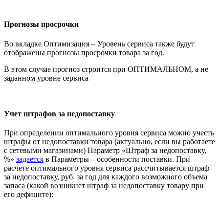
Прогнозы просрочки
Во вкладке Оптимизация – Уровень сервиса также будут
отображены прогнозы просрочки товара за год.
В этом случае прогноз строится при ОПТИМАЛЬНОМ, а не
заданном уровне сервиса
Учет штрафов за недопоставку
При определении оптимального уровня сервиса можно учесть
штрафы от недопоставки товара (актуально, если вы работаете
с сетевыми магазинами) Параметр «Штраф за недопоставку,
%»
задается
в Параметры – особенности поставки. При
расчете оптимального уровня сервиса рассчитывается штраф
за недопоставку, руб. за год для каждого возможного объема
запаса (какой возникнет штраф за недопоставку товару при
его дефиците):