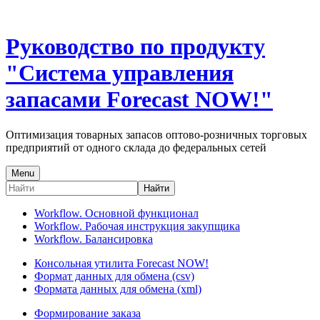
Руководство по продукту
"Система управления
запасами Forecast NOW!"
Оптимизация товарных запасов оптово-розничных торговых
предприятий от одного склада до федеральных сетей
Menu
Найти
Workflow. Основной функционал
Workflow. Рабочая инструкция закупщика
Workflow. Балансировка
Консольная утилита Forecast NOW!
Формат данных для обмена (csv)
Формата данных для обмена (xml)
Формирование заказа