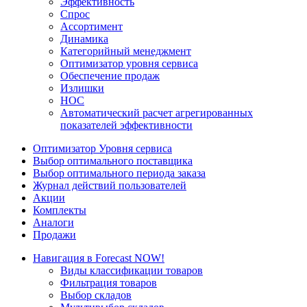
Эффективность
Спрос
Ассортимент
Динамика
Категорийный менеджмент
Оптимизатор уровня сервиса
Обеспечение продаж
Излишки
НОС
Автоматический расчет агрегированных
показателей эффективности
Оптимизатор Уровня сервиса
Выбор оптимального поставщика
Выбор оптимального периода заказа
Журнал действий пользователей
Акции
Комплекты
Аналоги
Продажи
Навигация в Forecast NOW!
Виды классификации товаров
Фильтрация товаров
Выбор складов