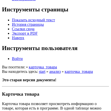
Инструменты страницы
Показать исходный текст
История страницы
Ссылки сюда
Экспорт в PDF
Наверх
Инструменты пользователя
Войти
Вы посетили:
•
карточка_товара
Вы находитесь здесь:
start
»
анализ
»
карточка_товара
Это старая версия документа!
Карточка товара
Карточка товара позволяет просмотреть информацию о
товаре, которая есть в программе. В одной таблице можно