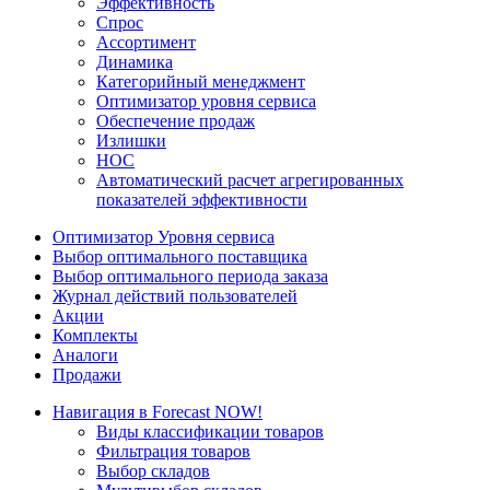
Эффективность
Спрос
Ассортимент
Динамика
Категорийный менеджмент
Оптимизатор уровня сервиса
Обеспечение продаж
Излишки
НОС
Автоматический расчет агрегированных
показателей эффективности
Оптимизатор Уровня сервиса
Выбор оптимального поставщика
Выбор оптимального периода заказа
Журнал действий пользователей
Акции
Комплекты
Аналоги
Продажи
Навигация в Forecast NOW!
Виды классификации товаров
Фильтрация товаров
Выбор складов