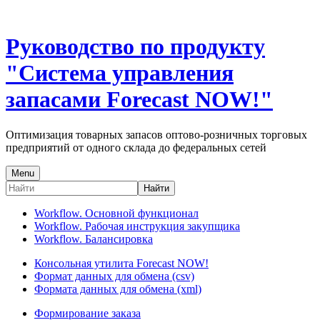
Руководство по продукту
"Система управления
запасами Forecast NOW!"
Оптимизация товарных запасов оптово-розничных торговых
предприятий от одного склада до федеральных сетей
Menu
Найти
Workflow. Основной функционал
Workflow. Рабочая инструкция закупщика
Workflow. Балансировка
Консольная утилита Forecast NOW!
Формат данных для обмена (csv)
Формата данных для обмена (xml)
Формирование заказа